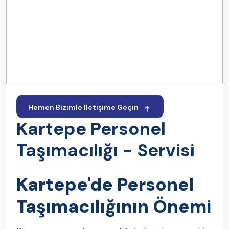
Hemen Bizimle İletişime Geçin
Kartepe Personel
Taşımacılığı - Servisi
Kartepe'de Personel
Taşımacılığının Önemi