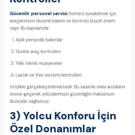
Güvenilir personel servisi
hizmeti sunabilmek için
araçlarımızın düzenli bakımı ve kontrolü büyük önem
taşır. Bu kapsamda:
Aylık periyodik bakımlar
Günlük araç kontrolleri
Yıllık teknik muayeneler
Lastik ve fren sistemi kontrolleri
titizlikle gerçekleştirilmektedir. Bu sayede olası arızaların
önüne geçerek yolcularımızın güvenliğini maksimum
düzeyde sağlıyoruz.
3) Yolcu Konforu İçin
Özel Donanımlar