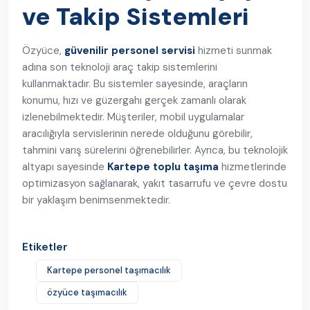
ve Takip Sistemleri
Özyüce,
güvenilir personel servisi
hizmeti sunmak
adına son teknoloji araç takip sistemlerini
kullanmaktadır. Bu sistemler sayesinde, araçların
konumu, hızı ve güzergahı gerçek zamanlı olarak
izlenebilmektedir. Müşteriler, mobil uygulamalar
aracılığıyla servislerinin nerede olduğunu görebilir,
tahmini varış sürelerini öğrenebilirler. Ayrıca, bu teknolojik
altyapı sayesinde
Kartepe toplu taşıma
hizmetlerinde
optimizasyon sağlanarak, yakıt tasarrufu ve çevre dostu
bir yaklaşım benimsenmektedir.
Etiketler
Kartepe personel taşımacılık
özyüce taşımacılık