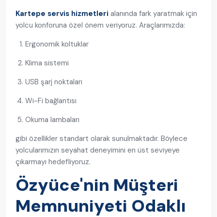
Kartepe servis hizmetleri
alanında fark yaratmak için
yolcu konforuna özel önem veriyoruz. Araçlarımızda:
Ergonomik koltuklar
Klima sistemi
USB şarj noktaları
Wi-Fi bağlantısı
Okuma lambaları
gibi özellikler standart olarak sunulmaktadır. Böylece
yolcularımızın seyahat deneyimini en üst seviyeye
çıkarmayı hedefliyoruz.
Özyüce'nin Müşteri
Memnuniyeti Odaklı