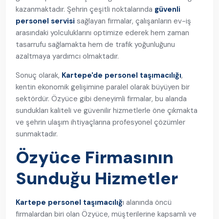
kazanmaktadır. Şehrin çeşitli noktalarında
güvenli
personel servisi
sağlayan firmalar, çalışanların ev-iş
arasındaki yolculuklarını optimize ederek hem zaman
tasarrufu sağlamakta hem de trafik yoğunluğunu
azaltmaya yardımcı olmaktadır.
Sonuç olarak,
Kartepe'de personel taşımacılığı
,
kentin ekonomik gelişimine paralel olarak büyüyen bir
sektördür. Özyüce gibi deneyimli firmalar, bu alanda
sundukları kaliteli ve güvenilir hizmetlerle öne çıkmakta
ve şehrin ulaşım ihtiyaçlarına profesyonel çözümler
sunmaktadır.
Özyüce Firmasının
Sunduğu Hizmetler
Kartepe personel taşımacılığ
ı alanında öncü
firmalardan biri olan Özyüce, müşterilerine kapsamlı ve