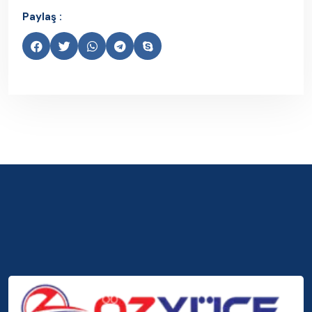
Paylaş :