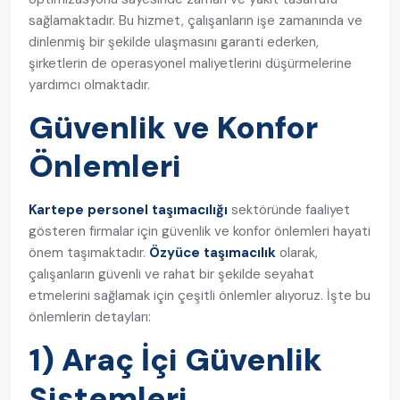
sağlamaktadır. Bu hizmet, çalışanların işe zamanında ve
dinlenmiş bir şekilde ulaşmasını garanti ederken,
şirketlerin de operasyonel maliyetlerini düşürmelerine
yardımcı olmaktadır.
Güvenlik ve Konfor
Önlemleri
Kartepe personel taşımacılığı
sektöründe faaliyet
gösteren firmalar için güvenlik ve konfor önlemleri hayati
önem taşımaktadır.
Özyüce taşımacılık
olarak,
çalışanların güvenli ve rahat bir şekilde seyahat
etmelerini sağlamak için çeşitli önlemler alıyoruz. İşte bu
önlemlerin detayları:
1) Araç İçi Güvenlik
Sistemleri