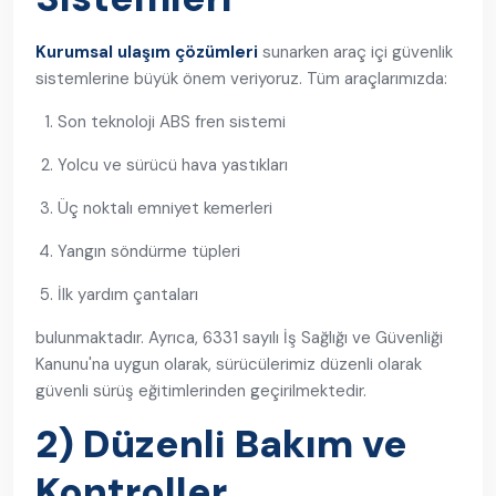
Kurumsal ulaşım çözümleri
sunarken araç içi güvenlik
sistemlerine büyük önem veriyoruz. Tüm araçlarımızda:
Son teknoloji ABS fren sistemi
Yolcu ve sürücü hava yastıkları
Üç noktalı emniyet kemerleri
Yangın söndürme tüpleri
İlk yardım çantaları
bulunmaktadır. Ayrıca, 6331 sayılı İş Sağlığı ve Güvenliği
Kanunu'na uygun olarak, sürücülerimiz düzenli olarak
güvenli sürüş eğitimlerinden geçirilmektedir.
2) Düzenli Bakım ve
Kontroller