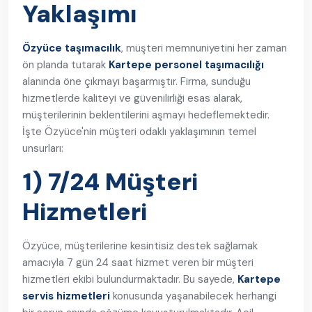
Yaklaşımı
Özyüce taşımacılık
, müşteri memnuniyetini her zaman
ön planda tutarak
Kartepe personel taşımacılığı
alanında öne çıkmayı başarmıştır. Firma, sunduğu
hizmetlerde kaliteyi ve güvenilirliği esas alarak,
müşterilerinin beklentilerini aşmayı hedeflemektedir.
İşte Özyüce'nin müşteri odaklı yaklaşımının temel
unsurları:
1) 7/24 Müşteri
Hizmetleri
Özyüce, müşterilerine kesintisiz destek sağlamak
amacıyla 7 gün 24 saat hizmet veren bir müşteri
hizmetleri ekibi bulundurmaktadır. Bu sayede,
Kartepe
servis hizmetleri
konusunda yaşanabilecek herhangi