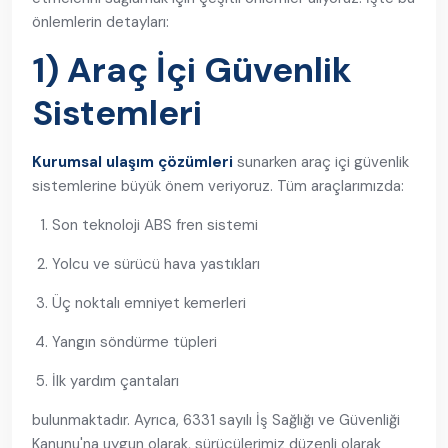
önlemlerin detayları:
1) Araç İçi Güvenlik
Sistemleri
Kurumsal ulaşım çözümleri
sunarken araç içi güvenlik
sistemlerine büyük önem veriyoruz. Tüm araçlarımızda:
Son teknoloji ABS fren sistemi
Yolcu ve sürücü hava yastıkları
Üç noktalı emniyet kemerleri
Yangın söndürme tüpleri
İlk yardım çantaları
bulunmaktadır. Ayrıca, 6331 sayılı İş Sağlığı ve Güvenliği
Kanunu'na uygun olarak, sürücülerimiz düzenli olarak