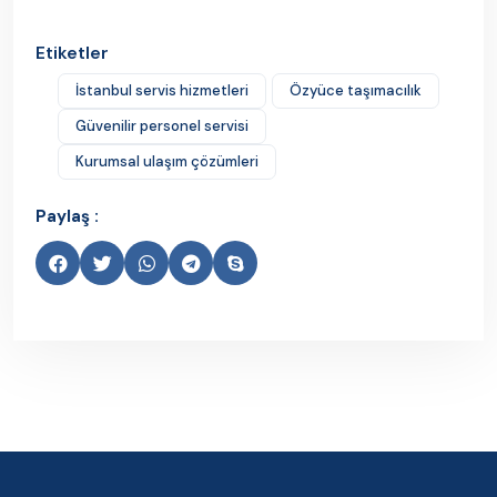
Etiketler
İstanbul servis hizmetleri
Özyüce taşımacılık
Güvenilir personel servisi
Kurumsal ulaşım çözümleri
Paylaş :