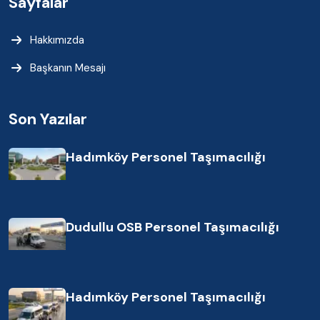
Sayfalar
Hakkımızda
Başkanın Mesajı
Son Yazılar
Hadımköy Personel Taşımacılığı
Dudullu OSB Personel Taşımacılığı
Hadımköy Personel Taşımacılığı