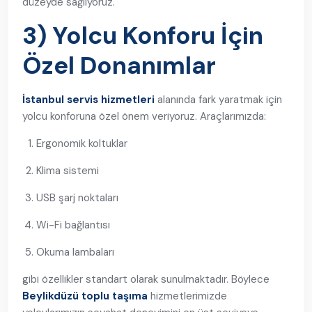
düzeyde sağlıyoruz.
3) Yolcu Konforu İçin
Özel Donanımlar
İstanbul servis hizmetleri
alanında fark yaratmak için
yolcu konforuna özel önem veriyoruz. Araçlarımızda:
Ergonomik koltuklar
Klima sistemi
USB şarj noktaları
Wi-Fi bağlantısı
Okuma lambaları
gibi özellikler standart olarak sunulmaktadır. Böylece
Beylikdüzü toplu taşıma
hizmetlerimizde