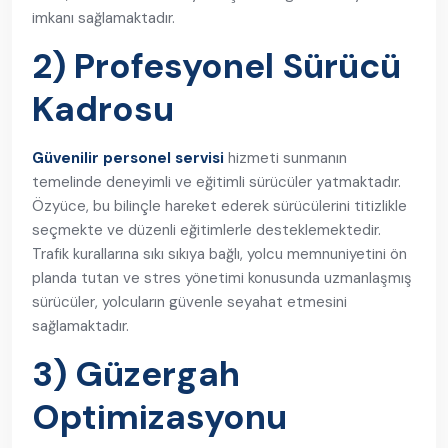
imkanı sağlamaktadır.
2) Profesyonel Sürücü
Kadrosu
Güvenilir personel servisi
hizmeti sunmanın
temelinde deneyimli ve eğitimli sürücüler yatmaktadır.
Özyüce, bu bilinçle hareket ederek sürücülerini titizlikle
seçmekte ve düzenli eğitimlerle desteklemektedir.
Trafik kurallarına sıkı sıkıya bağlı, yolcu memnuniyetini ön
planda tutan ve stres yönetimi konusunda uzmanlaşmış
sürücüler, yolcuların güvenle seyahat etmesini
sağlamaktadır.
3) Güzergah
Optimizasyonu