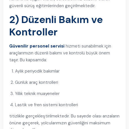
güvenli sürüş eğitimlerinden geçirilmektedir.
2) Düzenli Bakım ve
Kontroller
Güvenilir personel servisi
hizmeti sunabilmek için
araçlarımızın düzenli bakımı ve kontrolü büyük önem
taşır. Bu kapsamda:
Aylık periyodik bakımlar
Günlük araç kontrolleri
Yıllık teknik muayeneler
Lastik ve fren sistemi kontrolleri
titizlikle gerçekleştirilmektedir. Bu sayede olası arızaların
önüne geçerek, yolcularımızın güvenliğini maksimum