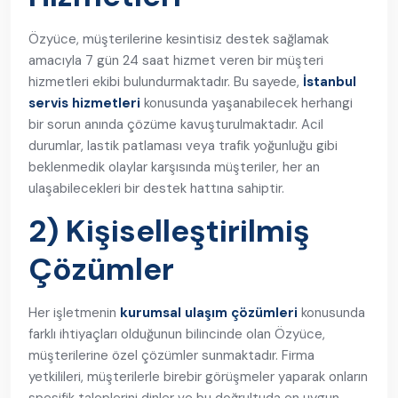
Özyüce, müşterilerine kesintisiz destek sağlamak
amacıyla 7 gün 24 saat hizmet veren bir müşteri
hizmetleri ekibi bulundurmaktadır. Bu sayede,
İstanbul
servis hizmetleri
konusunda yaşanabilecek herhangi
bir sorun anında çözüme kavuşturulmaktadır. Acil
durumlar, lastik patlaması veya trafik yoğunluğu gibi
beklenmedik olaylar karşısında müşteriler, her an
ulaşabilecekleri bir destek hattına sahiptir.
2) Kişiselleştirilmiş
Çözümler
Her işletmenin
kurumsal ulaşım çözümleri
konusunda
farklı ihtiyaçları olduğunun bilincinde olan Özyüce,
müşterilerine özel çözümler sunmaktadır. Firma
yetkilileri, müşterilerle birebir görüşmeler yaparak onların